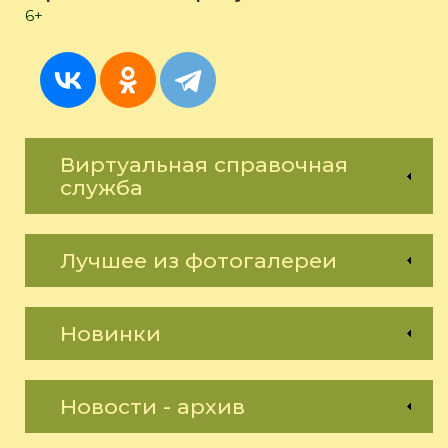
6+
Виртуальная справочная
служба
Лучшее из фотогалереи
Новинки
Новости - архив