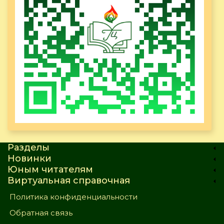
Разделы
Новинки
Юным читателям
Виртуальная справочная
Политика конфиденциальности
Обратная связь