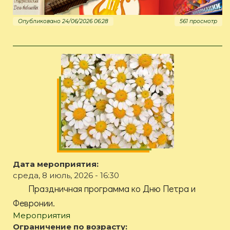
Опубликовано 24/06/2026 06:28
561 просмотр
Дата мероприятия:
среда, 8 июль, 2026 - 16:30
Праздничная программа ко Дню Петра и
Февронии.
Мероприятия
Ограничение по возрасту: