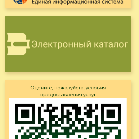
Оцените, пожалуйста, условия
предоставления услуг