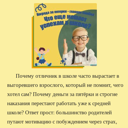
Почему отличник в школе часто вырастает в
выгоревшего взрослого, который не помнит, чего
хотел сам? Почему деньги за пятёрки и строгие
наказания перестают работать уже к средней
школе? Ответ прост: большинство родителей
путают мотивацию с побуждением через страх,