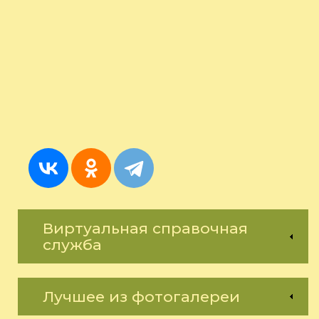
Виртуальная справочная
служба
Лучшее из фотогалереи