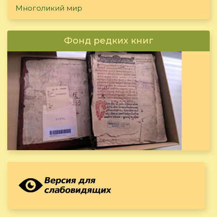
Многоликий мир
Фонд редких книг