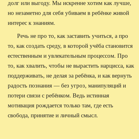
долг или выгоду. Мы искренне хотим как лучше,
но незаметно для себя убиваем в ребёнке живой
интерес к знаниям.
Речь не про то, как заставить учиться, а про
то, как создать среду, в которой учёба становится
естественным и увлекательным процессом. Про
то, как хвалить, чтобы не вырастить нарцисса, как
поддерживать, не делая за ребёнка, и как вернуть
радость познания — без угроз, манипуляций и
потери связи с ребёнком. Ведь истинная
мотивация рождается только там, где есть
свобода, принятие и личный смысл.