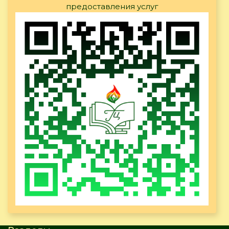
предоставления услуг