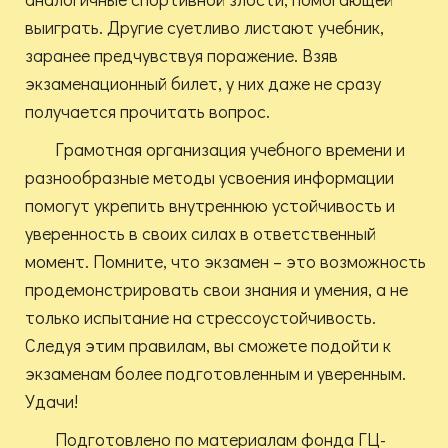
выиграть. Другие суетливо листают учебник,
заранее предчувствуя поражение. Взяв
экзаменационный билет, у них даже не сразу
получается прочитать вопрос.
Грамотная организация учебного времени и
разнообразные методы усвоения информации
помогут укрепить внутреннюю устойчивость и
уверенность в своих силах в ответственный
момент. Помните, что экзамен – это возможность
продемонстрировать свои знания и умения, а не
только испытание на стрессоустойчивость.
Следуя этим правилам, вы сможете подойти к
экзаменам более подготовленным и уверенным.
Удачи!
Подготовлено по материалам фонда ГЦ-