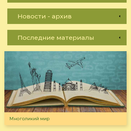
Новости - архив
Последние материалы
Многоликий мир