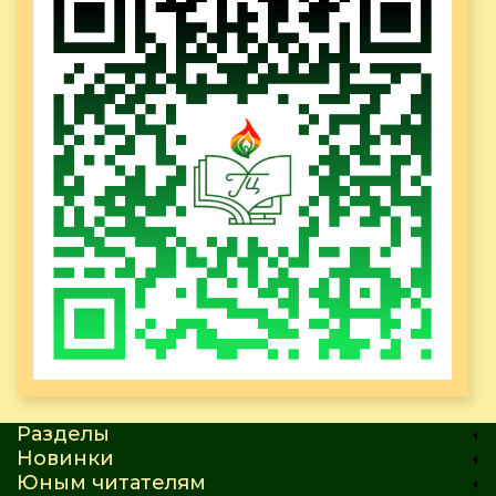
Разделы
Новинки
Юным читателям