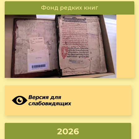
Фонд редких книг
2026