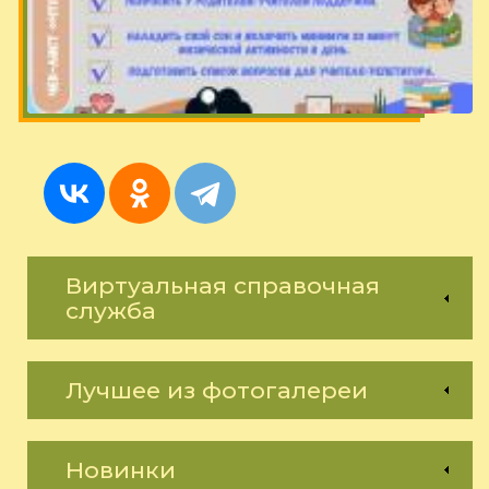
Виртуальная справочная
служба
Лучшее из фотогалереи
Новинки