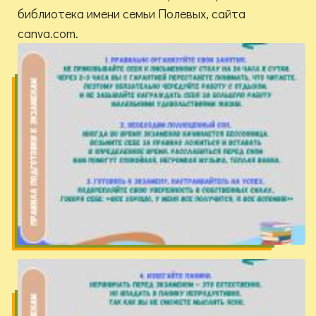
библиотека имени семьи Полевых, сайта
canva.com.