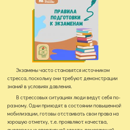
Экзамены часто становятся источником
стресса, поскольку они требуют демонстрации
знаний в условиях давления.
В стрессовых ситуациях люди ведут себя по-
разному. Одни приходят в состоянии повышенной
мобилизации, готовы отстаивать свои права на
хорошую отметку, т.е. проявляют качества,
аналогичные спортивной злости, помогающей