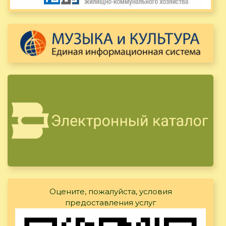
Оцените, пожалуйста, условия
предоставления услуг