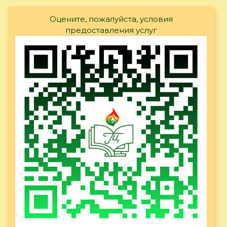
Оцените, пожалуйста, условия
предоставления услуг