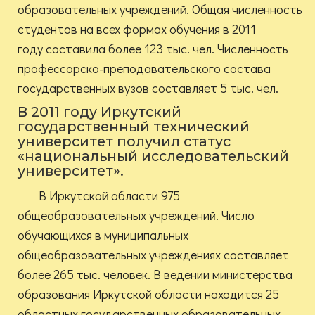
образовательных учреждений. Общая численность
студентов на всех формах обучения в 2011
году составила более 123 тыс. чел. Численность
профессорско-преподавательского состава
государственных вузов составляет 5 тыс. чел.
В 2011 году Иркутский
государственный технический
университет получил статус
«национальный исследовательский
университет».
В Иркутской области 975
общеобразовательных учреждений. Число
обучающихся в муниципальных
общеобразовательных учреждениях составляет
более 265 тыс. человек. В ведении министерства
образования Иркутской области находится 25
областных государственных образовательных