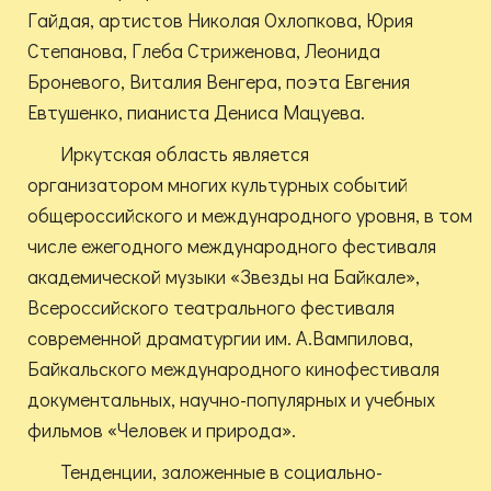
Гайдая, артистов Николая Охлопкова, Юрия
Степанова, Глеба Стриженова, Леонида
Броневого, Виталия Венгера, поэта Евгения
Евтушенко, пианиста Дениса Мацуева.
Иркутская область является
организатором многих культурных событий
общероссийского и международного уровня, в том
числе ежегодного международного фестиваля
академической музыки «Звезды на Байкале»,
Всероссийского театрального фестиваля
современной драматургии им. А.Вампилова,
Байкальского международного кинофестиваля
документальных, научно-популярных и учебных
фильмов «Человек и природа».
Тенденции, заложенные в социально-