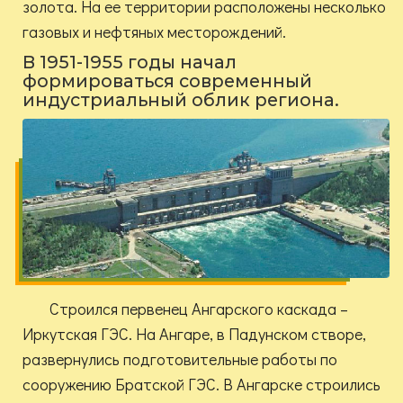
золота. На ее территории расположены несколько
газовых и нефтяных месторождений.
В 1951-1955 годы начал
формироваться современный
индустриальный облик региона.
Строился первенец Ангарского каскада –
Иркутская ГЭС. На Ангаре, в Падунском створе,
развернулись подготовительные работы по
сооружению Братской ГЭС. В Ангарске строились