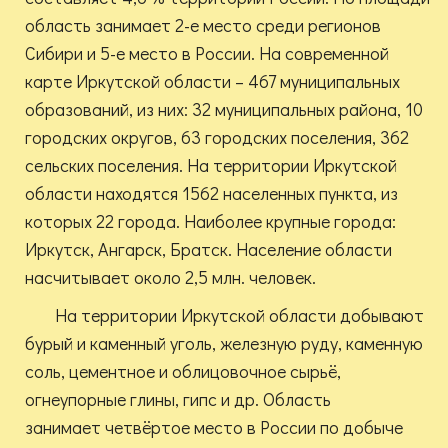
область занимает 2-е место среди регионов
Сибири и 5-е место в России. На современной
карте Иркутской области – 467 муниципальных
образований, из них: 32 муниципальных района, 10
городских округов, 63 городских поселения, 362
сельских поселения. На территории Иркутской
области находятся 1562 населенных пункта, из
которых 22 города. Наиболее крупные города:
Иркутск, Ангарск, Братск. Население области
насчитывает около 2,5 млн. человек.
На территории Иркутской области добывают
бурый и каменный уголь, железную руду, каменную
соль, цементное и облицовочное сырьё,
огнеупорные глины, гипс и др. Область
занимает четвёртое место в России по добыче