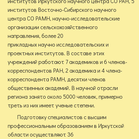
институтов Иркутского научного центра СО РАН, 5
институтов Восточно-Сибирского научного
центра СО РАМН, научно-исследовательские
организации сельскохозяйственного
направления, более 20
прикладных научно исследовательских и
проектных институтов. В составе этих
учреждений работают 7 академиков и 6 членов-
корреспондентов РАН, 2 академика и 4 члена-
корреспондента РАМН, десятки членов
общественных академий. В научной отрасли
региона занято около 5000 человек, примерно
треть из них имеет ученые степени.
Подготовку специалистов с высшим
профессиональным образованием в Иркутской
области осуществляют 36