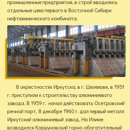
промышленные предприятия, в строй вводились
отдельные цеха первого в Восточной Сибири
нефтехимического комбината.
В окрестностях Иркутска, в г. Шелехове, в 1951
г. приступили к строительству алюминиевого
завода. В 1959 г. начал действовать Осетровский
речной порт. В декабре 1960 г. дал первый металл
Иркутский алюминиевый завод. На Илиме
возводился Коршуновский горно-обогатительный