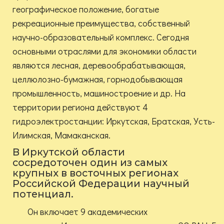
географическое положение, богатые
рекреационные преимущества, собственный
научно-образовательный комплекс. Сегодня
основными отраслями для экономики области
являются лесная, деревообрабатывающая,
целлюлозно-бумажная, горнодобывающая
промышленность, машиностроение и др. На
территории региона действуют 4
гидроэлектростанции: Иркутская, Братская, Усть-
Илимская, Мамаканская.
В Иркутской области
сосредоточен один из самых
крупных в восточных регионах
Российской Федерации научный
потенциал.
Он включает 9 академических