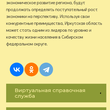
экономическое развитие региона, будут
продолжать определять поступательный рост
экономики на перспективу. Используя свои
конкурентные преимущества, Иркутская область
может стать одним из лидеров по уровню и
качеству жизни населения в Сибирском
федеральном округе.
Виртуальная справочная
служба