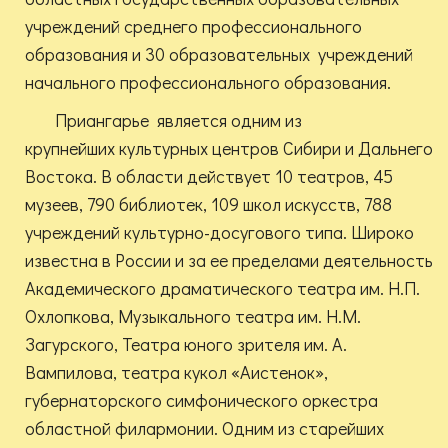
учреждений среднего профессионального
образования и 30 образовательных учреждений
начального профессионального образования.
Приангарье является одним из
крупнейших культурных центров Сибири и Дальнего
Востока. В области действует 10 театров, 45
музеев, 790 библиотек, 109 школ искусств, 788
учреждений культурно-досугового типа. Широко
известна в России и за ее пределами деятельность
Академического драматического театра им. Н.П.
Охлопкова, Музыкального театра им. Н.М.
Загурского, Театра юного зрителя им. А.
Вампилова, театра кукол «Аистенок»,
губернаторского симфонического оркестра
областной филармонии. Одним из старейших