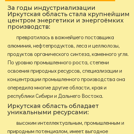
За годы индустриализации
Иркутская область стала крупнейшим
центром энергетики и энергоёмких
производств:
превратилась в важнейшего поставщика
алюминия, нефтепродуктов, леса и целлюлозы,
продуктов органического синтеза, каменного угля.
По уровню промышленного роста, степени
освоения природных ресурсов, специализации и
концентрации промышленного производства она
опередила многие другие области, края и
республики Сибири и Дальнего Востока.
Иркутская область обладает
уникальными ресурсами:
высоким интеллектуальным, промышленным и
природным потенциалом, имеет выгодное