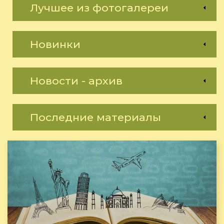
Лучшее из фотогалереи
Новинки
Новости - архив
Последние материалы