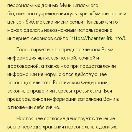
персональных данных Муниципального
бюджетного учреждения культуры «Гуманитарный
центр - библиотека имени семьи Полевых», что
может сделать невозможным использование
интернет-сервисов сайта (
https://hcenter-irk.info/
).
Гарантируете, что представленная Вами
информация является полной, точной и
достоверной, а также что при представлении
информации не нарушаются действующее
законодательство Российской Федерации,
законные права и интересы третьих лиц. Вся
представленная информация заполнена Вами в
отношении себя лично.
Настоящее согласие действует в течение
всего периода хранения персональных данных,