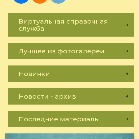
Виртуальная справочная
служба
Лучшее из фотогалереи
Новинки
Новости - архив
Последние материалы