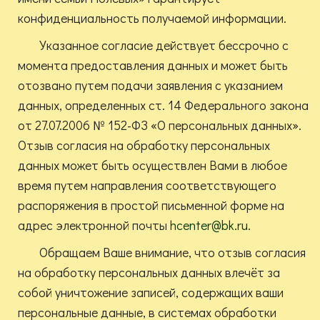
конфиденциальность получаемой информации.
Указанное согласие действует бессрочно с
момента предоставления данных и может быть
отозвано путем подачи заявления с указанием
данных, определенных ст. 14 Федерального закона
от 27.07.2006 № 152-ФЗ «О персональных данных».
Отзыв согласия на обработку персональных
данных может быть осуществлен Вами в любое
время путем направления соответствующего
распоряжения в простой письменной форме на
адрес электронной почты
hcenter@bk.ru
.
Обращаем Ваше внимание, что отзыв согласия
на обработку персональных данных влечёт за
собой уничтожение записей, содержащих ваши
персональные данные, в системах обработки