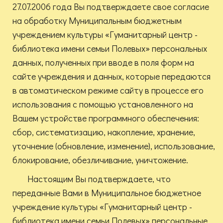
27.07.2006 года Вы подтверждаете свое согласие
на обработку Муниципальным бюджетным
учреждением культуры «Гуманитарный центр -
библиотека имени семьи Полевых» персональных
данных, полученных при вводе в поля форм на
сайте учреждения и данных, которые передаются
в автоматическом режиме сайту в процессе его
использования с помощью установленного на
Вашем устройстве программного обеспечения:
сбор, систематизацию, накопление, хранение,
уточнение (обновление, изменение), использование,
блокирование, обезличивание, уничтожение.
Настоящим Вы подтверждаете, что
переданные Вами в Муниципальное бюджетное
учреждение культуры «Гуманитарный центр -
библиотека имени семьи Полевых» персональные