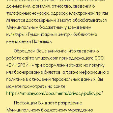
данные: имя, фамилия, отчество, сведения о
телефонных номерах, адресах электронной почты
являются достоверными и могут обрабатываться
Муниципальным бюджетным учреждением
культуры «Гуманитарный центр - библиотека
имени семьи Полевых».
Обращаем Ваше внимание, что сведения о
работе сайта vmuzey.com принадлежащего ООО
«БИНБРЭЙН» при оформлении заказа на покупку
или бронирование билетов, а также информацию о
политике в отношении персональных данных, Вы
можете посмотреть на сайте
https://vmuzey.com/documents/privacy-policy.pdf
Настоящим Вы даете разрешение
Муниципальному бюджетному учреждению