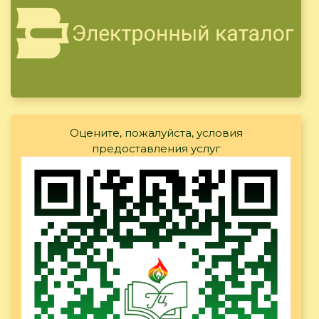
Оцените, пожалуйста, условия
предоставления услуг