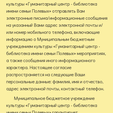
культуры «Гуманитарный центр - библиотека
имени семьи Полевых» отправлять Вам
электронные письма/информационные сообщения
на указанный Вами адрес электронной почты и/
или номер мобильного телефона, включающие
информацию о Муниципальным бюджетным
учреждением культуры «Гуманитарный центр -
библиотека имени семьи Полевых» мероприятиях,
а также сообщения иного информационного
характера. Настоящее согласие
распространяется на следующие Ваши
персональные данные: фамилия, имя и отчество,
адрес электронной почты, контактный телефон.
Муниципальное бюджетное учреждение
культуры «Гуманитарный центр - библиотека
имени семьи Полевых» гарантирует