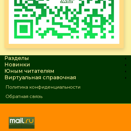
Разделы
Новинки
Юным читателям
Виртуальная справочная
Политика конфиденциальности
Обратная связь