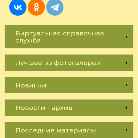
Виртуальная справочная
служба
Лучшее из фотогалереи
Новинки
Новости - архив
Последние материалы