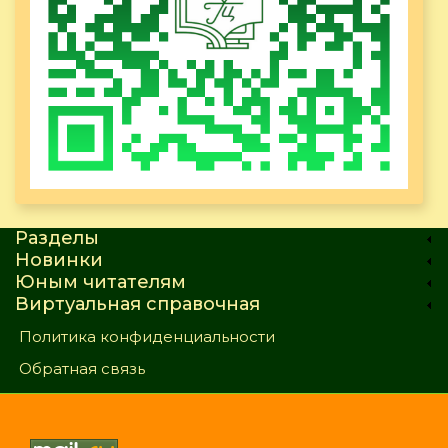
Разделы
Новинки
Юным читателям
Виртуальная справочная
Политика конфиденциальности
Обратная связь