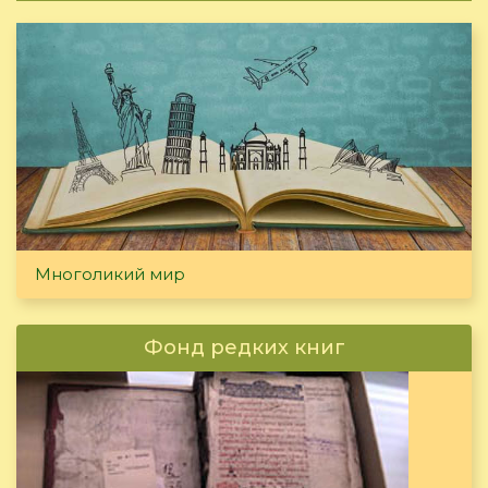
Многоликий мир
Фонд редких книг