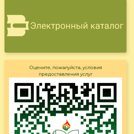
Оцените, пожалуйста, условия
предоставления услуг