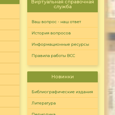
Виртуальная справочная
служба
Ваш вопрос - наш ответ
История вопросов
Информационные ресурсы
Правила работы ВСС
Новинки
Библиографические издания
Литература
Периодика