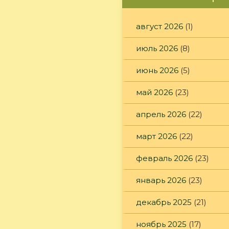
август 2026
(1)
июль 2026
(8)
июнь 2026
(5)
май 2026
(23)
апрель 2026
(22)
март 2026
(22)
февраль 2026
(23)
январь 2026
(23)
декабрь 2025
(21)
ноябрь 2025
(17)