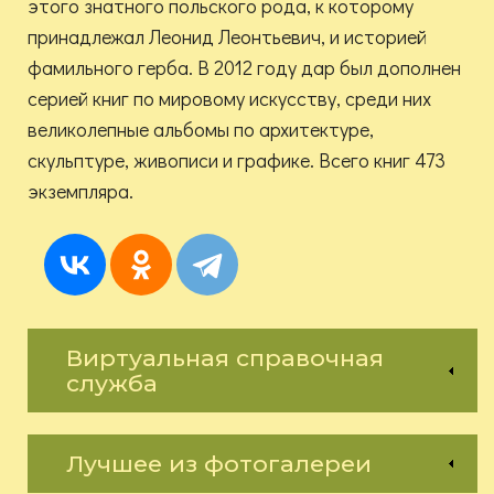
этого знатного польского рода, к которому
принадлежал Леонид Леонтьевич, и историей
фамильного герба. В 2012 году дар был дополнен
серией книг по мировому искусству, среди них
великолепные альбомы по архитектуре,
скульптуре, живописи и графике. Всего книг 473
экземпляра.
Виртуальная справочная
служба
Лучшее из фотогалереи