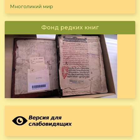
Многоликий мир
Фонд редких книг