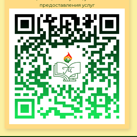
предоставления услуг