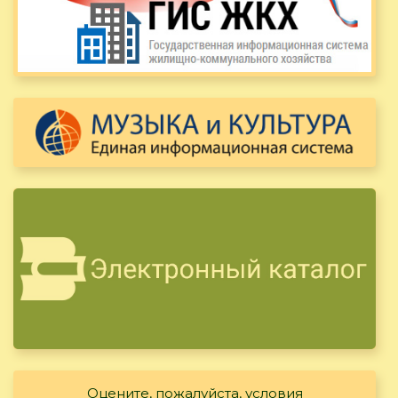
Оцените, пожалуйста, условия