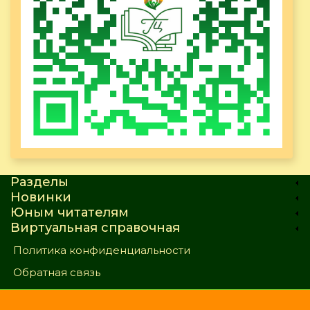
Разделы
Новинки
Юным читателям
Виртуальная справочная
Политика конфиденциальности
Обратная связь