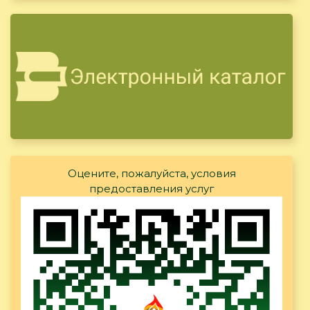
Оцените, пожалуйста, условия
предоставления услуг