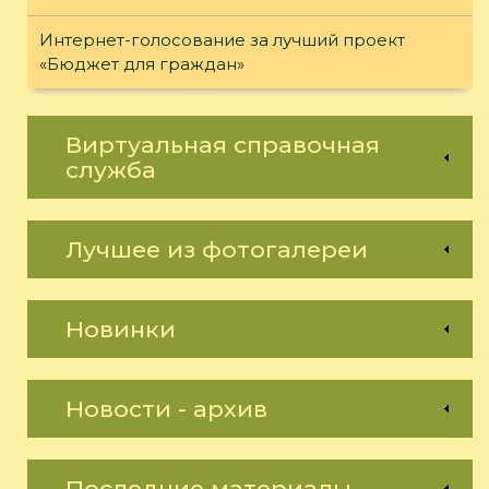
Интернет-голосование за лучший проект
«Бюджет для граждан»
Виртуальная справочная
служба
Лучшее из фотогалереи
Новинки
Новости - архив
Последние материалы