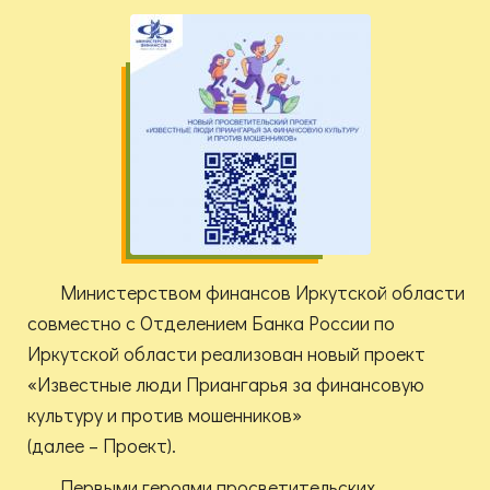
Министерством финансов Иркутской области
совместно с Отделением Банка России по
Иркутской области реализован новый проект
«Известные люди Приангарья за финансовую
культуру и против мошенников»
(далее – Проект).
Первыми героями просветительских