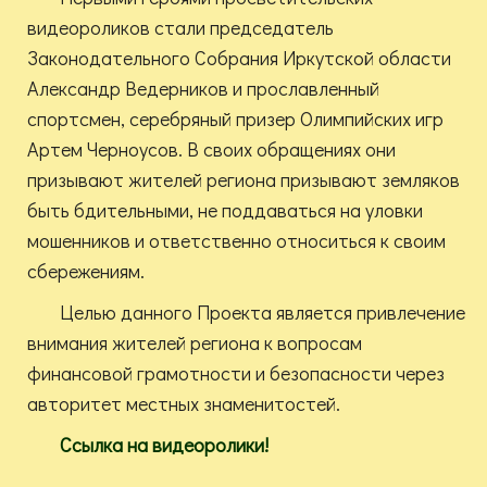
видеороликов стали председатель
Законодательного Собрания Иркутской области
Александр Ведерников и прославленный
спортсмен, серебряный призер Олимпийских игр
Артем Черноусов. В своих обращениях они
призывают жителей региона призывают земляков
быть бдительными, не поддаваться на уловки
мошенников и ответственно относиться к своим
сбережениям.
Целью данного Проекта является привлечение
внимания жителей региона к вопросам
финансовой грамотности и безопасности через
авторитет местных знаменитостей.
Ссылка на видеоролики!