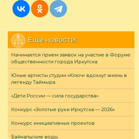
Еще новости:
Начинается прием заявок на участие в Форуме
общественности города Иркутска
Юные артисты студии «Ключ» вдохнут жизнь в
легенду Таймыра
«Дети России — сила государства»
Конкурс «Золотые руки Иркутска — 2026»
Конкурс инициативных проектов
Байкальские воды