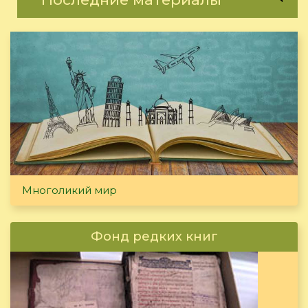
Многоликий мир
Фонд редких книг