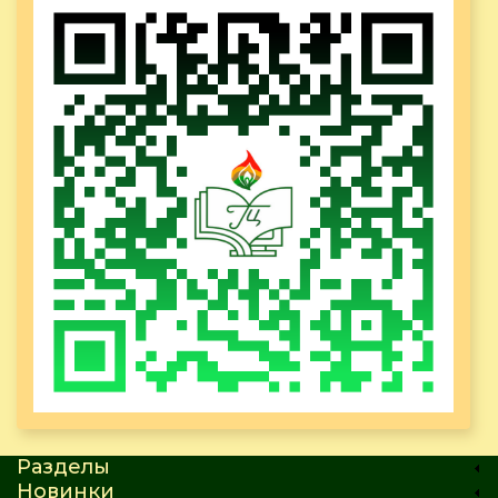
Разделы
Новинки