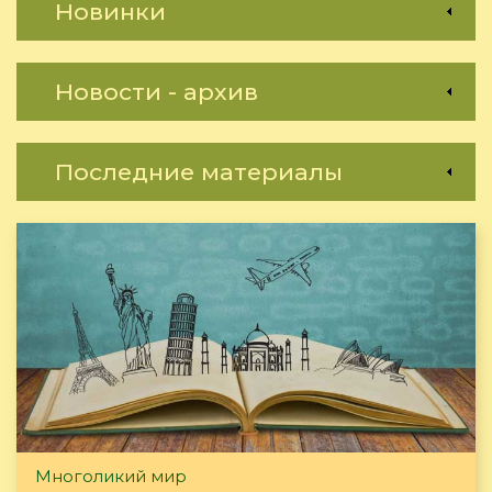
Новинки
Новости - архив
Последние материалы
Многоликий мир