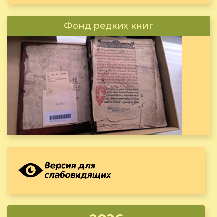
Фонд редких книг