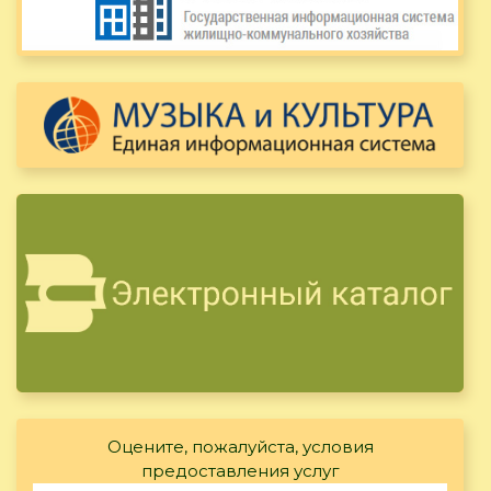
Оцените, пожалуйста, условия
предоставления услуг