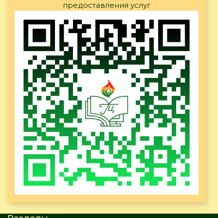
предоставления услуг