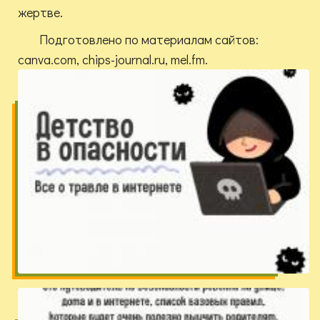
жертве.
Подготовлено по материалам сайтов:
canva.com, chips-journal.ru, mel.fm.