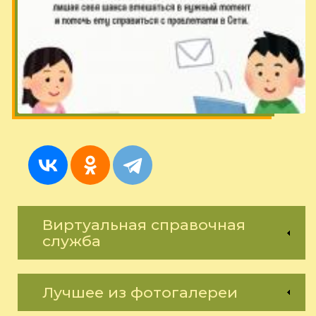
Виртуальная справочная
служба
Лучшее из фотогалереи