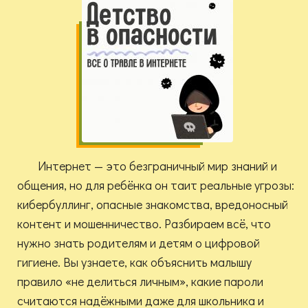
Интернет — это безграничный мир знаний и
общения, но для ребёнка он таит реальные угрозы:
кибербуллинг, опасные знакомства, вредоносный
контент и мошенничество. Разбираем всё, что
нужно знать родителям и детям о цифровой
гигиене. Вы узнаете, как объяснить малышу
правило «не делиться личным», какие пароли
считаются надёжными даже для школьника и