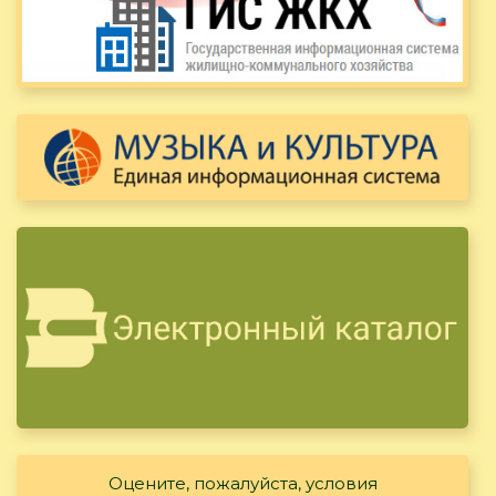
Оцените, пожалуйста, условия