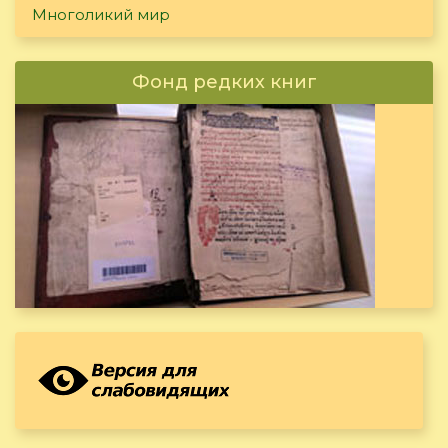
Многоликий мир
Фонд редких книг