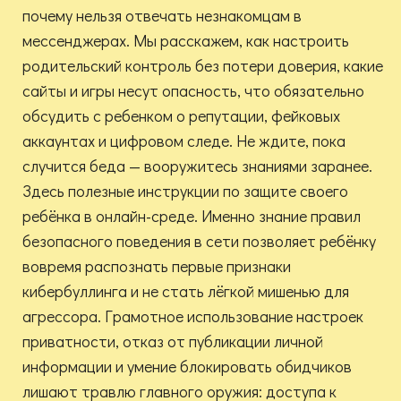
почему нельзя отвечать незнакомцам в
мессенджерах. Мы расскажем, как настроить
родительский контроль без потери доверия, какие
сайты и игры несут опасность, что обязательно
обсудить с ребенком о репутации, фейковых
аккаунтах и цифровом следе. Не ждите, пока
случится беда — вооружитесь знаниями заранее.
Здесь полезные инструкции по защите своего
ребёнка в онлайн-среде. Именно знание правил
безопасного поведения в сети позволяет ребёнку
вовремя распознать первые признаки
кибербуллинга и не стать лёгкой мишенью для
агрессора. Грамотное использование настроек
приватности, отказ от публикации личной
информации и умение блокировать обидчиков
лишают травлю главного оружия: доступа к