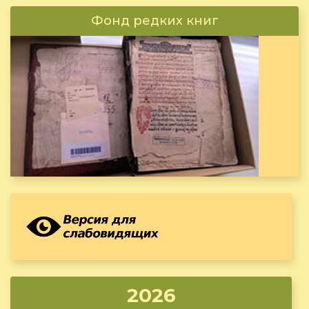
Фонд редких книг
2026