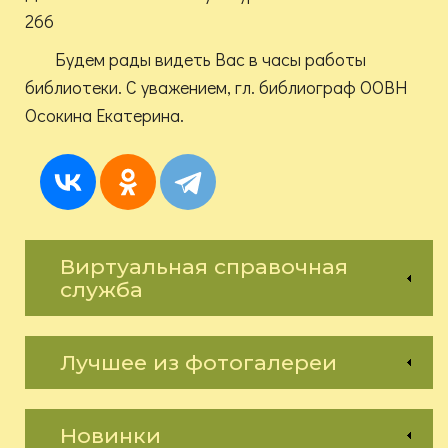
266
Будем рады видеть Вас в часы работы
библиотеки. С уважением, гл. библиограф ООВН
Осокина Екатерина.
Виртуальная справочная
служба
Лучшее из фотогалереи
Новинки