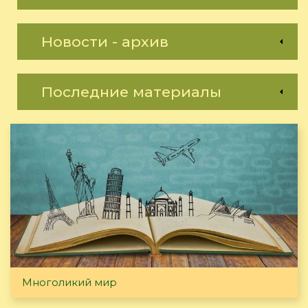
Новости - архив
Последние материалы
Многоликий мир