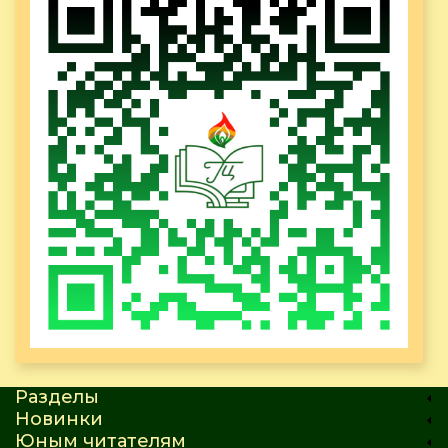
Разделы
Новинки
Юным читателям