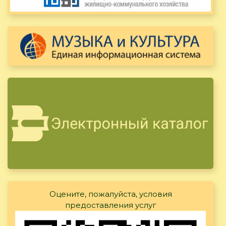
Оцените, пожалуйста, условия
предоставления услуг