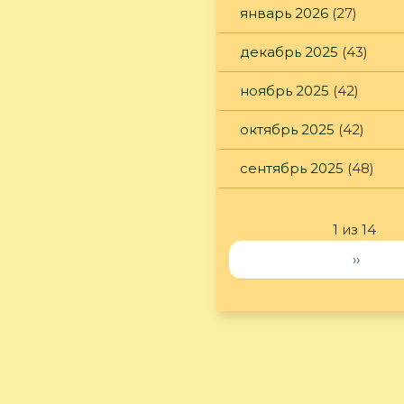
январь 2026
(27)
декабрь 2025
(43)
ноябрь 2025
(42)
октябрь 2025
(42)
сентябрь 2025
(48)
1 из 14
››