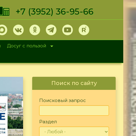
+7 (3952) 36-95-66
и
Досуг с пользой
Поиск по сайту
Поисковый запрос
Раздел