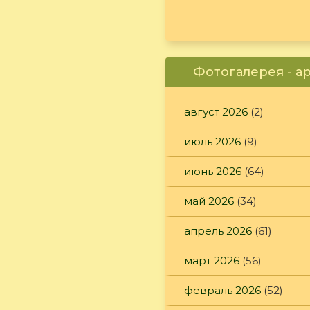
Фотогалерея - а
август 2026
(2)
июль 2026
(9)
июнь 2026
(64)
май 2026
(34)
апрель 2026
(61)
март 2026
(56)
февраль 2026
(52)