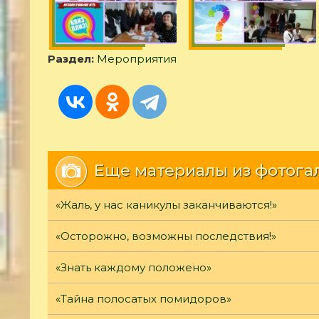
Раздел:
Мероприятия
Еще материалы из фотога
«Жаль, у нас каникулы заканчиваются!»
«Осторожно, возможны последствия!»
«Знать каждому положено»
«Тайна полосатых помидоров»