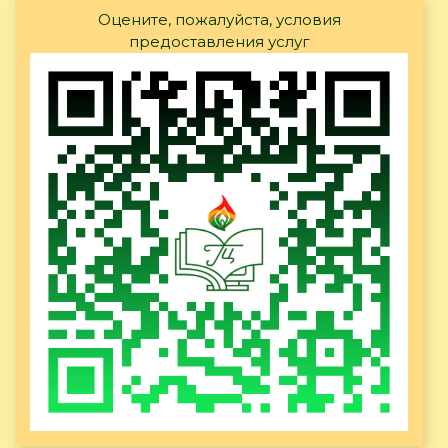
Оцените, пожалуйста, условия
предоставления услуг