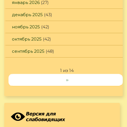
январь 2026
(27)
декабрь 2025
(43)
ноябрь 2025
(42)
октябрь 2025
(42)
сентябрь 2025
(48)
1 из 14
››