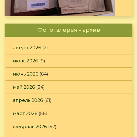
Фотогалерея - архив
август 2026
(2)
июль 2026
(9)
июнь 2026
(64)
май 2026
(34)
апрель 2026
(61)
март 2026
(56)
февраль 2026
(52)