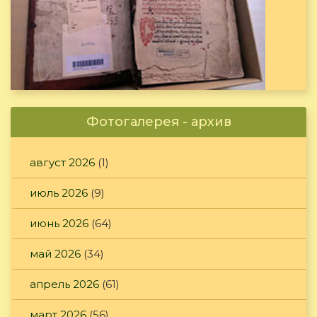
Фотогалерея - архив
август 2026
(1)
июль 2026
(9)
июнь 2026
(64)
май 2026
(34)
апрель 2026
(61)
март 2026
(56)