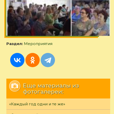
Раздел:
Мероприятия
Еще материалы из
фотогалереи:
«Каждый год одни и те же»