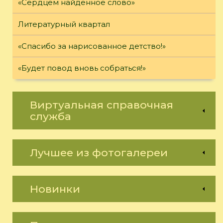
«Сердцем найденное слово»
Литературный квартал
«Спасибо за нарисованное детство!»
«Будет повод вновь собраться!»
Виртуальная справочная
служба
Лучшее из фотогалереи
Новинки