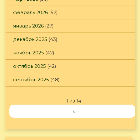
февраль 2026
(52)
январь 2026
(27)
декабрь 2025
(43)
ноябрь 2025
(42)
октябрь 2025
(42)
сентябрь 2025
(48)
1 из 14
››