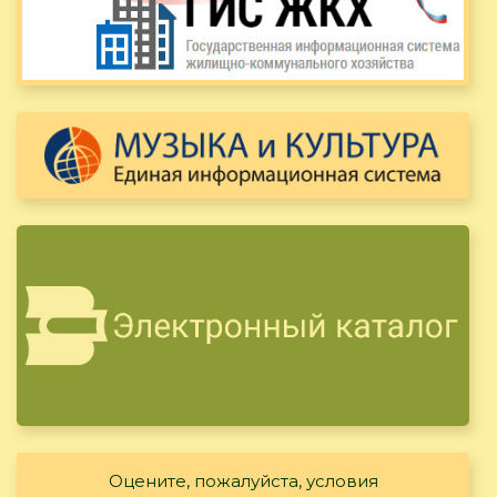
Оцените, пожалуйста, условия