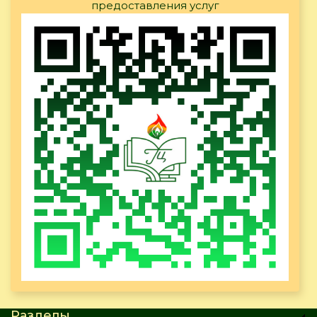
предоставления услуг
Разделы