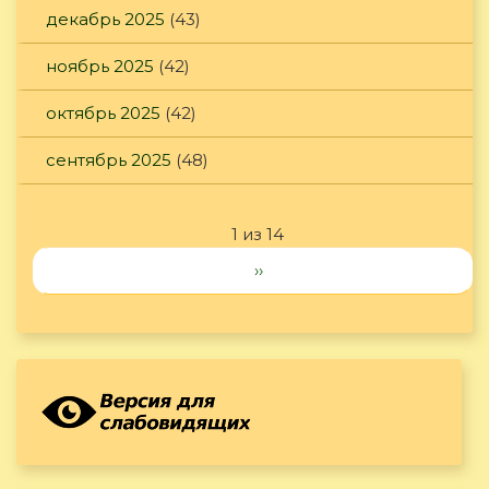
декабрь 2025
(43)
ноябрь 2025
(42)
октябрь 2025
(42)
сентябрь 2025
(48)
1 из 14
››