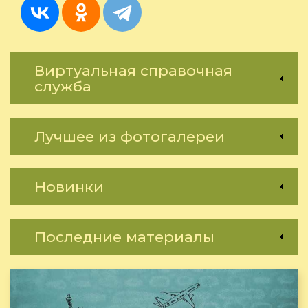
Виртуальная справочная
служба
Лучшее из фотогалереи
Новинки
Последние материалы