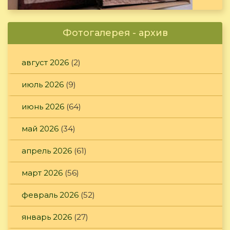
Фотогалерея - архив
август 2026
(2)
июль 2026
(9)
июнь 2026
(64)
май 2026
(34)
апрель 2026
(61)
март 2026
(56)
февраль 2026
(52)
январь 2026
(27)