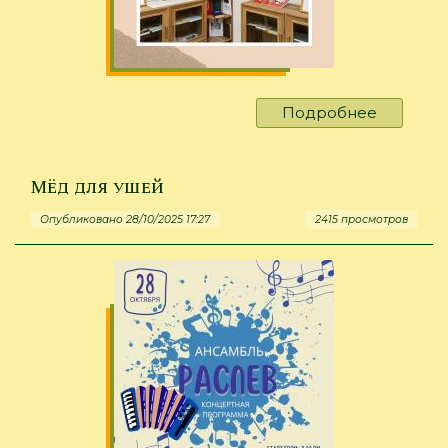
Подробнее
о
Благода
Полевым
Мёд для ушей
Опубликовано 28/10/2025 17:27
2415 просмотров