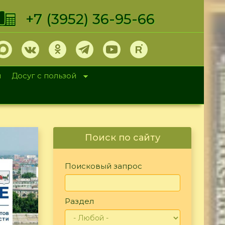
+7 (3952) 36-95-66
и
Досуг с пользой
Поиск по сайту
Поисковый запрос
Раздел