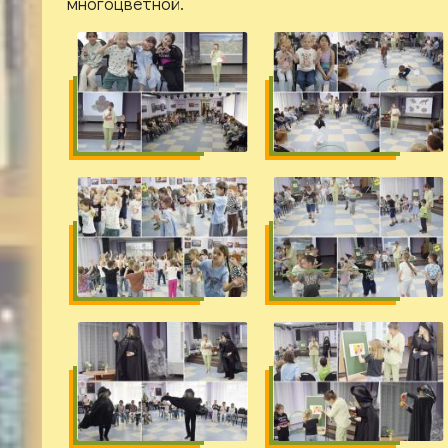
многоцветной.