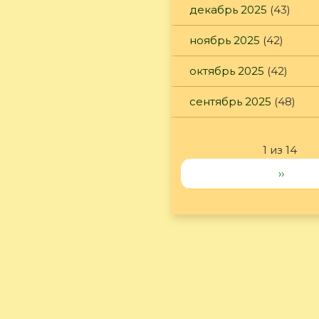
декабрь 2025
(43)
ноябрь 2025
(42)
октябрь 2025
(42)
сентябрь 2025
(48)
1 из 14
››