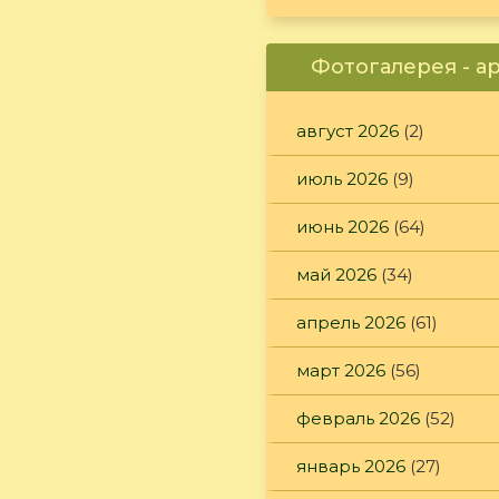
Фотогалерея - а
август 2026
(2)
июль 2026
(9)
июнь 2026
(64)
май 2026
(34)
апрель 2026
(61)
март 2026
(56)
февраль 2026
(52)
январь 2026
(27)