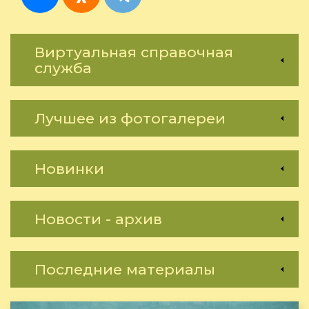
Виртуальная справочная
служба
Лучшее из фотогалереи
Новинки
Новости - архив
Последние материалы