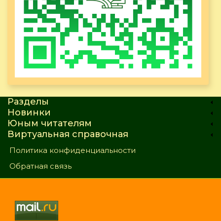
Разделы
Новинки
Юным читателям
Виртуальная справочная
Политика конфиденциальности
Обратная связь