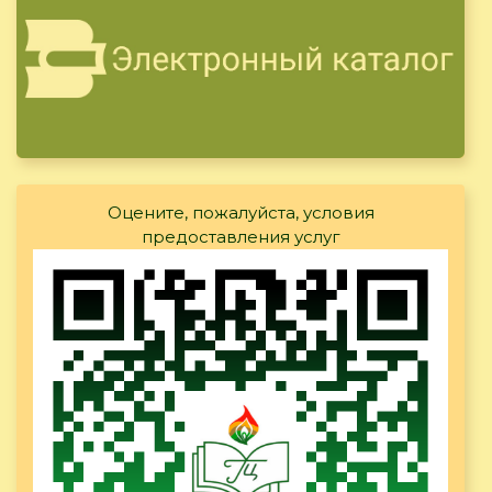
Оцените, пожалуйста, условия
предоставления услуг