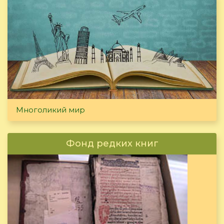
Многоликий мир
Фонд редких книг