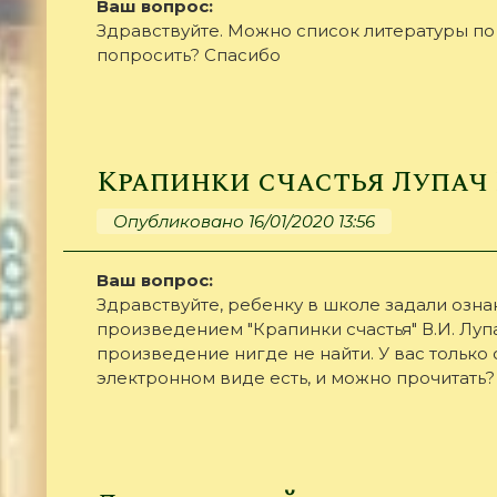
Ваш вопрос:
Здравствуйте. Можно список литературы по
попросить? Спасибо
Крапинки счастья Лупач 
Опубликовано 16/01/2020 13:56
Ваш вопрос:
Здравствуйте, ребенку в школе задали озна
произведением "Крапинки счастья" В.И. Лупа
произведение нигде не найти. У вас только
электронном виде есть, и можно прочитать?