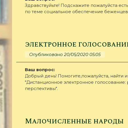
Здравствуйьте! Подскажите пожалуйста есть
по теме социальное обеспечение беженцев
электронное голосовани
Опубликовано 20/05/2020 05:05
Ваш вопрос:
Добрый день! Помогите,пожалуйста, найти 
"Дистанционное электронное голосование: 
перспективы".
Малочисленные народы