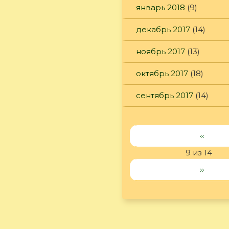
январь 2018
(9)
декабрь 2017
(14)
ноябрь 2017
(13)
октябрь 2017
(18)
сентябрь 2017
(14)
‹‹
9 из 14
››