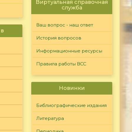
Виртуальная справочная
служба
Ваш вопрос - наш ответ
ив
История вопросов
Информационные ресурсы
Правила работы ВСС
Новинки
Библиографические издания
Литература
Периодика