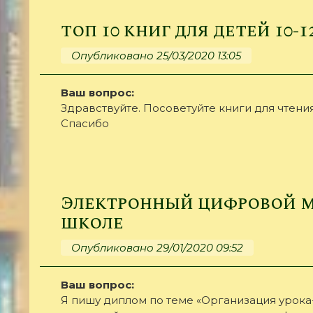
топ 10 книг для детей 10-1
Опубликовано 25/03/2020 13:05
Ваш вопрос:
Здравствуйте. Посоветуйте книги для чтения 
Спасибо
Электронный цифровой м
школе
Опубликовано 29/01/2020 09:52
Ваш вопрос:
Я пишу диплом по теме «Организация урока