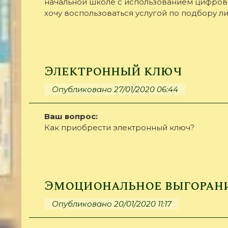
начальной школе с использованием цифров
хочу воспользоваться услугой по подбору ли
Электронный ключ
Опубликовано 27/01/2020 06:44
Ваш вопрос:
Как приобрести электронный ключ?
Эмоциональное выгорани
Опубликовано 20/01/2020 11:17