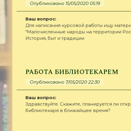
Опубликовано 15/05/2020 05:19
Ваш вопрос:
Для написания курсовой работы ищу матери
"Малочисленные народы на территории Рос
История, быт и традиции
работа библиотекарем
Опубликовано 7/05/2020 22:30
Ваш вопрос:
Здравствуйте. Скажите, планируется ли отк
библиотекаря в ближайшее время?