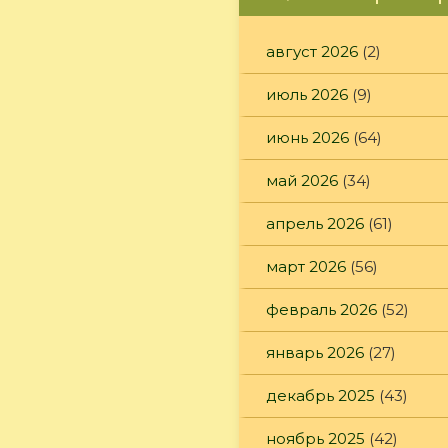
август 2026
(2)
июль 2026
(9)
июнь 2026
(64)
май 2026
(34)
апрель 2026
(61)
март 2026
(56)
февраль 2026
(52)
январь 2026
(27)
декабрь 2025
(43)
ноябрь 2025
(42)