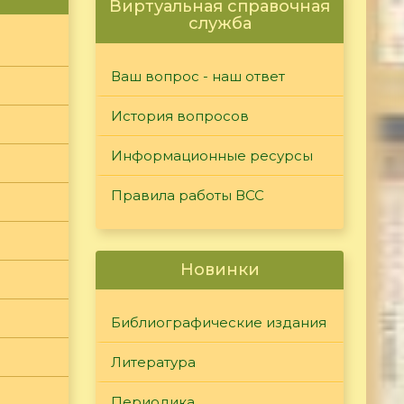
Виртуальная справочная
служба
Ваш вопрос - наш ответ
История вопросов
Информационные ресурсы
Правила работы ВСС
Новинки
Библиографические издания
Литература
Периодика