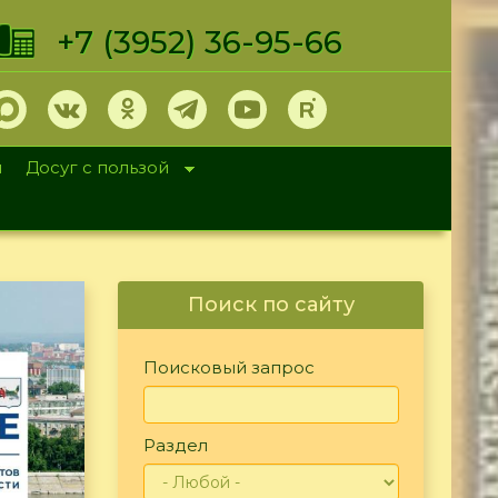
+7 (3952) 36-95-66
и
Досуг с пользой
Поиск по сайту
Поисковый запрос
Раздел