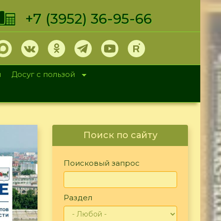
+7 (3952) 36-95-66
и
Досуг с пользой
Поиск по сайту
Поисковый запрос
Раздел