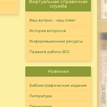
Виртуальная справочная
служба
Ваш вопрос - наш ответ
История вопросов
Информационные ресурсы
Правила работы ВСС
Новинки
Библиографические издания
Литература
Периодика