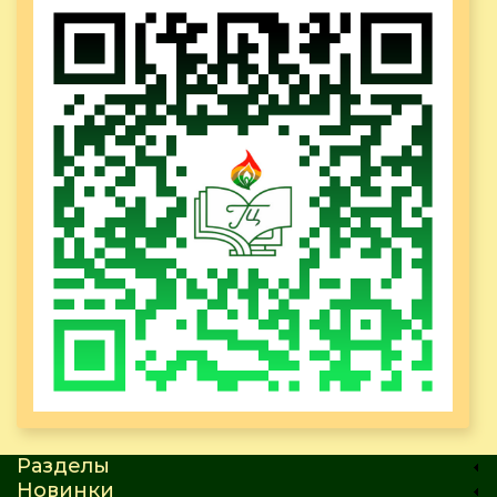
Разделы
Новинки