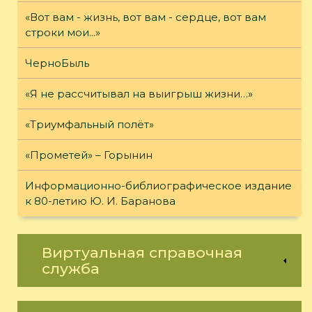
«Вот вам - жизнь, вот вам - сердце, вот вам
строки мои...»
ЧерноБыль
«Я не рассчитывал на выигрыш жизни…»
«Триумфальный полёт»
«Прометей» – Горынин
Информационно-библиографическое издание
к 80-летию Ю. И. Баранова
Виртуальная справочная
служба