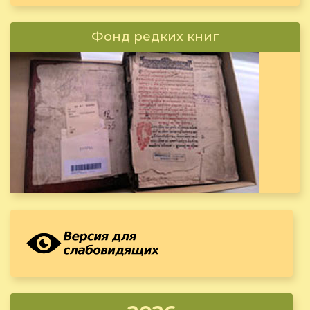
Фонд редких книг