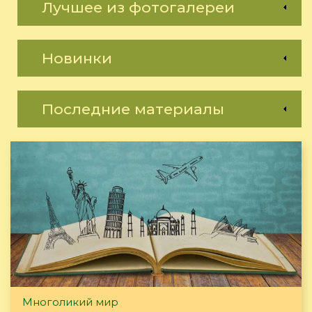
Лучшее из фотогалереи
Новинки
Последние материалы
Многоликий мир