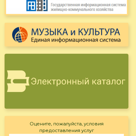
Оцените, пожалуйста, условия
предоставления услуг