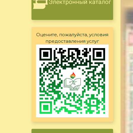
Оцените, пожалуйста, условия
предоставления услуг