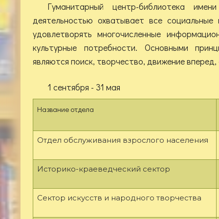
Гуманитарный центр-библиотека имен
деятельностью охватывает все социальные 
удовлетворять многочисленные информацион
культурные потребности. Основными прин
являются поиск, творчество, движение вперед,
1 сентября - 31 мая
Название отдела
Отдел обслуживания взрослого населения
Историко-краеведческий сектор
Сектор искусств и народного творчества