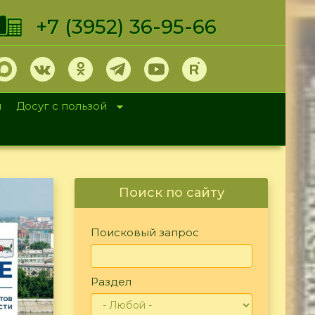
+7 (3952) 36-95-66
и
Досуг с пользой
Поиск по сайту
Поисковый запрос
Раздел