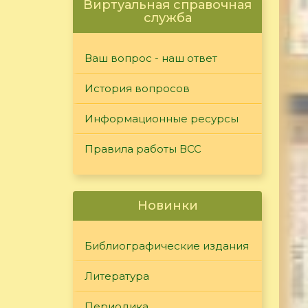
Виртуальная справочная
служба
Ваш вопрос - наш ответ
История вопросов
Информационные ресурсы
Правила работы ВСС
Новинки
Библиографические издания
Литература
Периодика