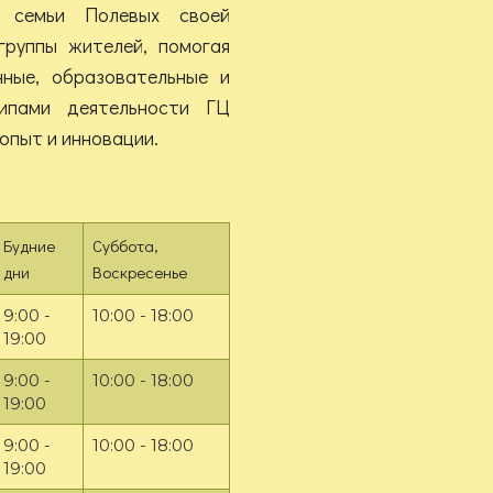
и семьи Полевых своей
группы жителей, помогая
ные, образовательные и
ципами деятельности ГЦ
 опыт и инновации.
Будние
Суббота,
дни
Воскресенье
9:00 -
10:00 - 18:00
19:00
9:00 -
10:00 - 18:00
19:00
9:00 -
10:00 - 18:00
19:00