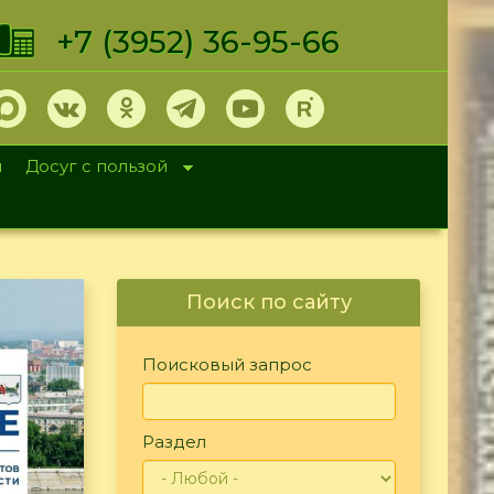
+7 (3952) 36-95-66
и
Досуг с пользой
Поиск по сайту
Поисковый запрос
Раздел