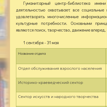
Гуманитарный центр-библиотека имен
деятельностью охватывает все социальные 
удовлетворять многочисленные информацион
культурные потребности. Основными прин
являются поиск, творчество, движение вперед,
1 сентября - 31 мая
Название отдела
Отдел обслуживания взрослого населения
Историко-краеведческий сектор
Сектор искусств и народного творчества