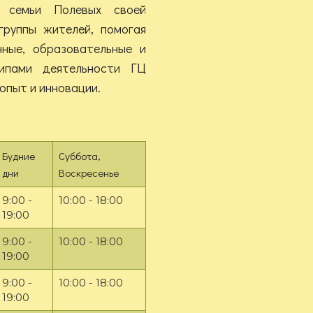
и семьи Полевых своей
группы жителей, помогая
ные, образовательные и
ципами деятельности ГЦ
 опыт и инновации.
Будние
Суббота,
дни
Воскресенье
9:00 -
10:00 - 18:00
19:00
9:00 -
10:00 - 18:00
19:00
9:00 -
10:00 - 18:00
19:00