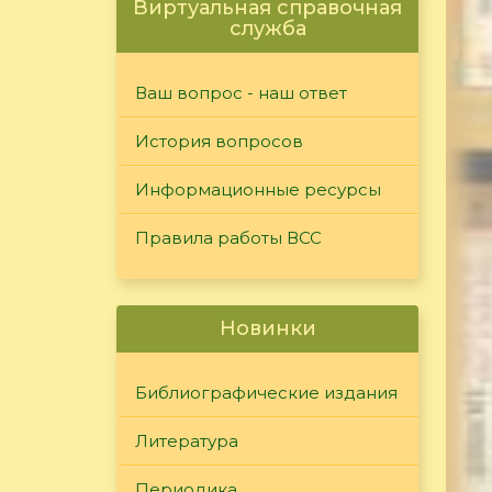
Виртуальная справочная
служба
Ваш вопрос - наш ответ
История вопросов
Информационные ресурсы
Правила работы ВСС
Новинки
Библиографические издания
Литература
Периодика