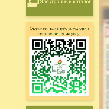
Оцените, пожалуйста, условия
предоставления услуг